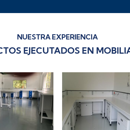
NUESTRA EXPERIENCIA
TOS EJECUTADOS EN MOBILI