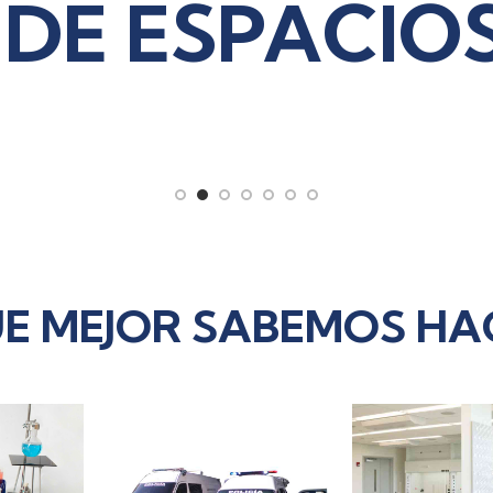
CIOS
UE MEJOR SABEMOS HA