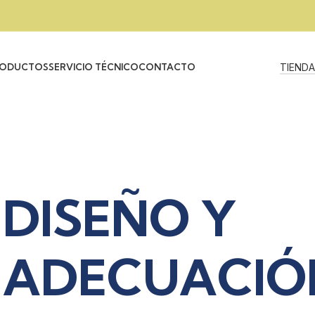
ODUCTOS
SERVICIO TÉCNICO
CONTACTO
TIENDA
Y
CIÓN